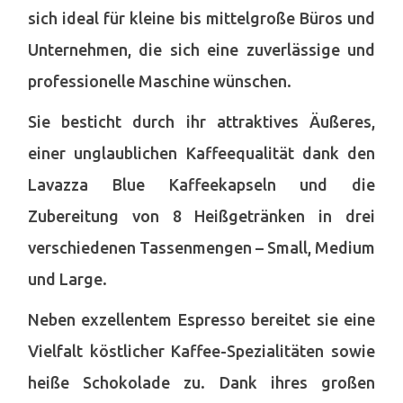
sich ideal für kleine bis mittelgroße Büros und
Unternehmen, die sich eine zuverlässige und
professionelle Maschine wünschen.
Sie besticht durch ihr attraktives Äußeres,
einer unglaublichen Kaffeequalität dank den
Lavazza Blue Kaffeekapseln und die
Zubereitung von 8 Heißgetränken in drei
verschiedenen Tassenmengen – Small, Medium
und Large.
Neben exzellentem Espresso bereitet sie eine
Vielfalt köstlicher Kaffee-Spezialitäten sowie
heiße Schokolade zu. Dank ihres großen