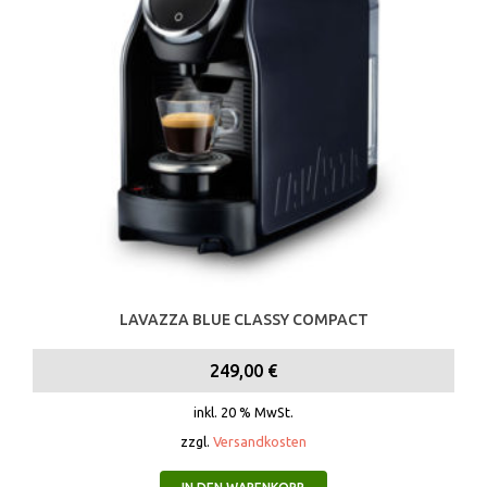
LAVAZZA BLUE CLASSY COMPACT
249,00
€
inkl. 20 % MwSt.
zzgl.
Versandkosten