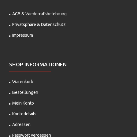
AGB & Wiederrufsbelehrung
Privatsphäre & Datenschutz
Impressum
SHOP INFORMATIONEN
Warenkorb
Bestellungen
Mein Konto
Kontodetails
Adressen
Passwort vergessen