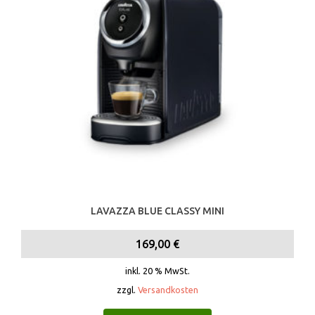
LAVAZZA BLUE CLASSY MINI
169,00
€
inkl. 20 % MwSt.
zzgl.
Versandkosten