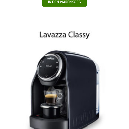
IN DEN WARENKORB