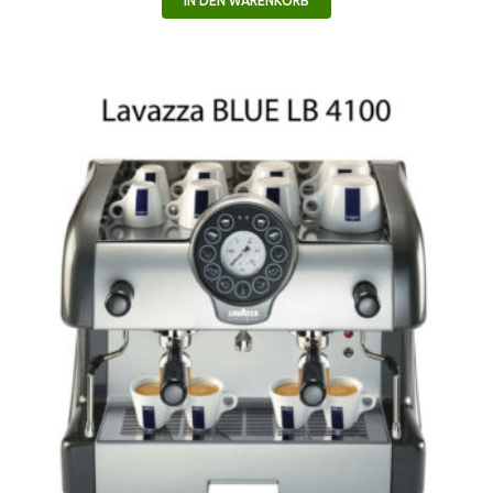
IN DEN WARENKORB