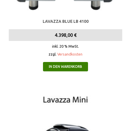
LAVAZZA BLUE LB 4100
4.398,00
€
inkl. 20 % MwSt.
zzgl.
Versandkosten
IN DEN WARENKORB