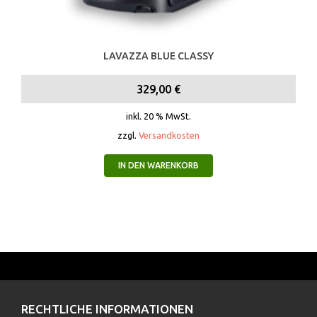
LAVAZZA BLUE CLASSY
329,00
€
inkl. 20 % MwSt.
zzgl.
Versandkosten
IN DEN WARENKORB
RECHTLICHE INFORMATIONEN