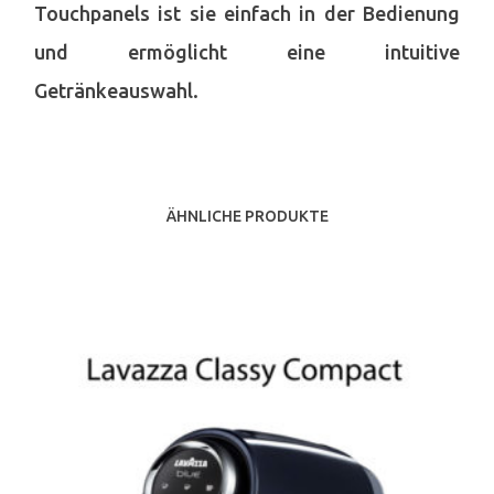
Touchpanels ist sie einfach in der Bedienung
und ermöglicht eine intuitive
Getränkeauswahl.
ÄHNLICHE PRODUKTE