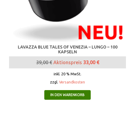
LAVAZZA BLUE TALES OF VENEZIA – LUNGO – 100
KAPSELN
39,00
€
Aktionspreis
33,00
€
inkl. 20 % MwSt.
zzgl.
Versandkosten
IN DEN WARENKORB