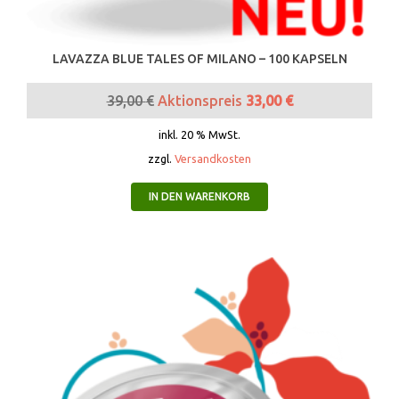
LAVAZZA BLUE TALES OF MILANO – 100 KAPSELN
39,00
€
Aktionspreis
33,00
€
inkl. 20 % MwSt.
zzgl.
Versandkosten
IN DEN WARENKORB