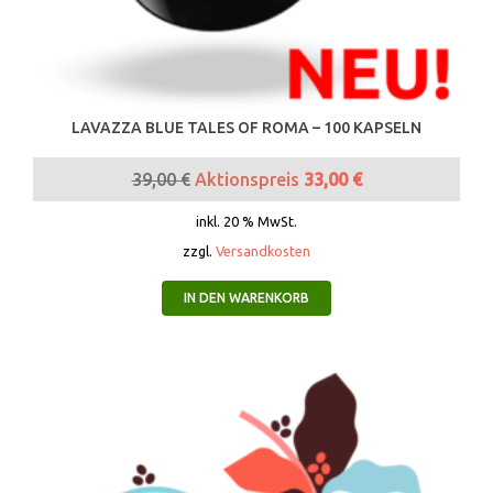
LAVAZZA BLUE TALES OF ROMA – 100 KAPSELN
39,00
€
Aktionspreis
33,00
€
inkl. 20 % MwSt.
zzgl.
Versandkosten
IN DEN WARENKORB