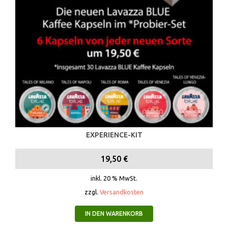
EXPERIENCE-KIT
19,50
€
inkl. 20 % MwSt.
zzgl.
Versandkosten
IN DEN WARENKORB