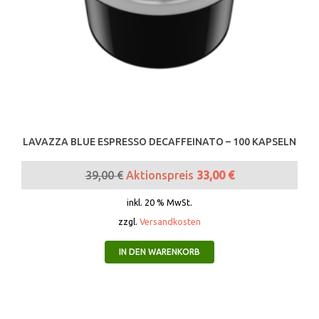
LAVAZZA BLUE ESPRESSO DECAFFEINATO – 100 KAPSELN
39,00
€
Aktionspreis
33,00
€
inkl. 20 % MwSt.
zzgl.
Versandkosten
IN DEN WARENKORB