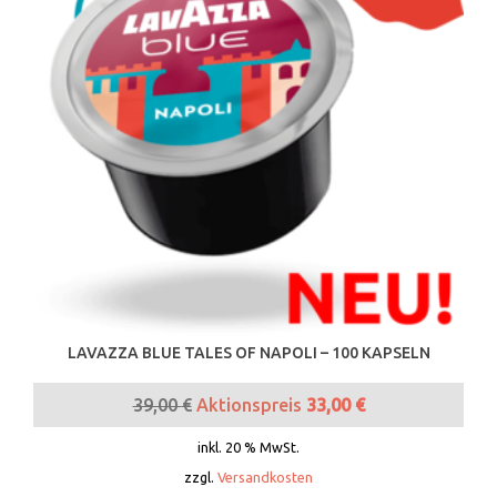
LAVAZZA BLUE TALES OF NAPOLI – 100 KAPSELN
39,00
€
Aktionspreis
33,00
€
inkl. 20 % MwSt.
zzgl.
Versandkosten