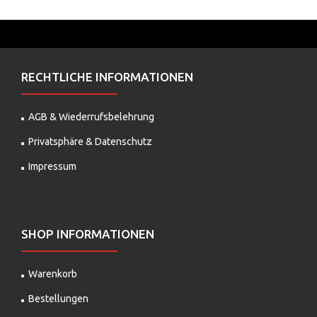
RECHTLICHE INFORMATIONEN
AGB & Wiederrufsbelehrung
Privatsphäre & Datenschutz
Impressum
SHOP INFORMATIONEN
Warenkorb
Bestellungen