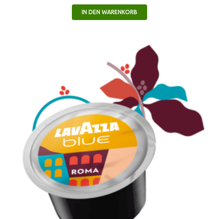
IN DEN WARENKORB