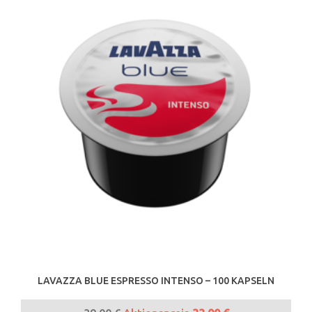
LAVAZZA BLUE ESPRESSO INTENSO – 100 KAPSELN