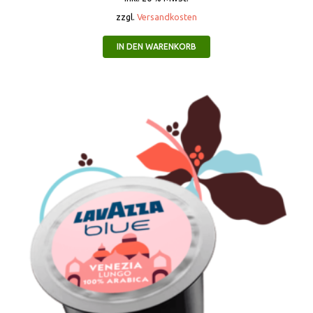
zzgl.
Versandkosten
IN DEN WARENKORB