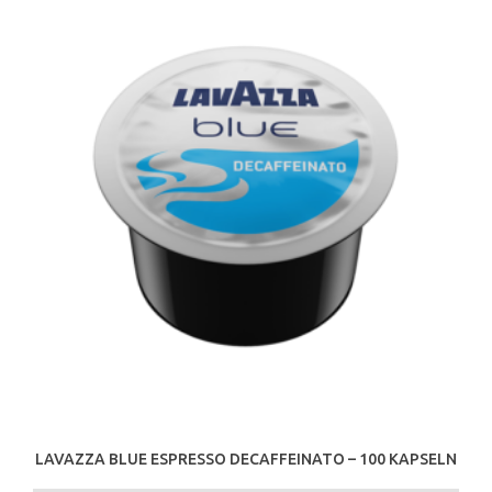
LAVAZZA BLUE ESPRESSO DECAFFEINATO – 100 KAPSELN