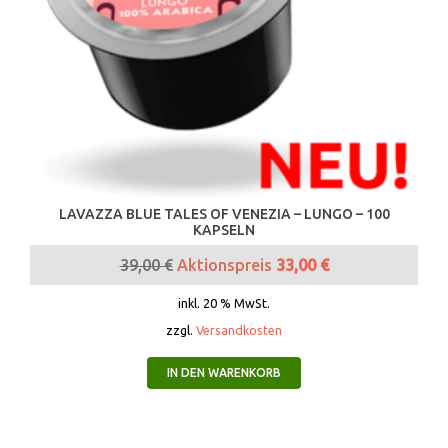
LAVAZZA BLUE TALES OF VENEZIA – LUNGO – 100
KAPSELN
39,00
€
Aktionspreis
33,00
€
inkl. 20 % MwSt.
zzgl.
Versandkosten
IN DEN WARENKORB