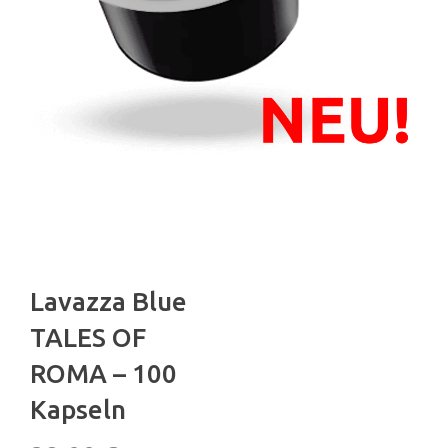
Lavazza Blue
TALES OF
ROMA – 100
Kapseln