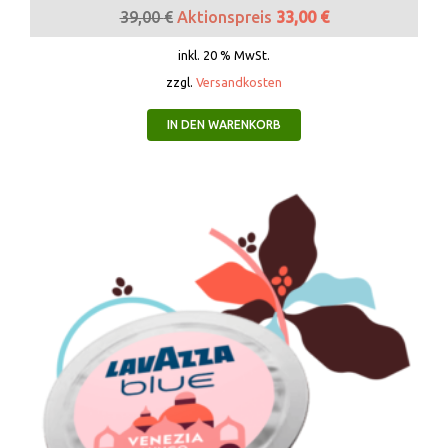
39,00
€
Aktionspreis
33,00
€
inkl. 20 % MwSt.
zzgl.
Versandkosten
IN DEN WARENKORB