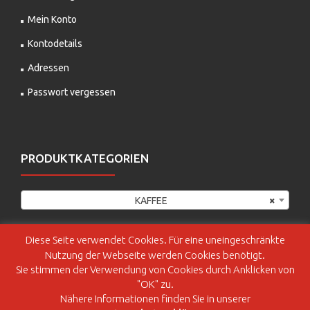
Mein Konto
Kontodetails
Adressen
Passwort vergessen
PRODUKTKATEGORIEN
KAFFEE
×
Diese Seite verwendet Cookies. Für eine uneingeschränkte
Nutzung der Webseite werden Cookies benötigt.
Sie stimmen der Verwendung von Cookies durch Anklicken von
"OK" zu.
Nähere Informationen finden Sie in unserer