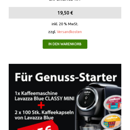
19,50
€
inkl. 20 % MwSt.
zzgl.
Versandkosten
IN DEN WARENKORB