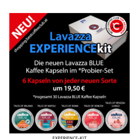
EXPERIENCE-KIT