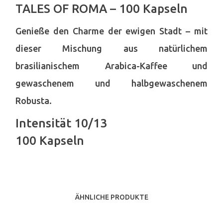
TALES OF ROMA – 100 Kapseln
Genieße den Charme der ewigen Stadt – mit
dieser Mischung aus natürlichem
brasilianischem Arabica-Kaffee und
gewaschenem und halbgewaschenem
Robusta.
Intensität
10/13
100 Kapseln
ÄHNLICHE PRODUKTE