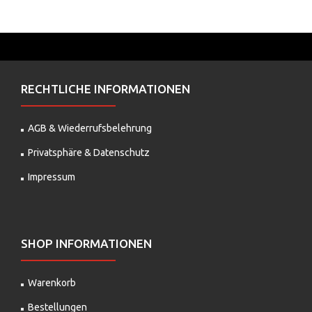
RECHTLICHE INFORMATIONEN
AGB & Wiederrufsbelehrung
Privatsphäre & Datenschutz
Impressum
SHOP INFORMATIONEN
Warenkorb
Bestellungen